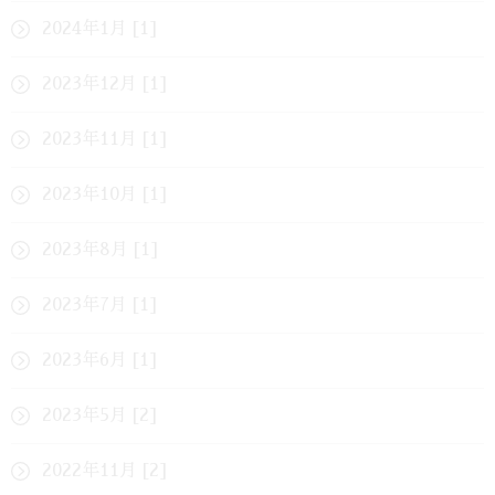
2024年1月 [1]
2023年12月 [1]
2023年11月 [1]
2023年10月 [1]
2023年8月 [1]
2023年7月 [1]
2023年6月 [1]
2023年5月 [2]
2022年11月 [2]