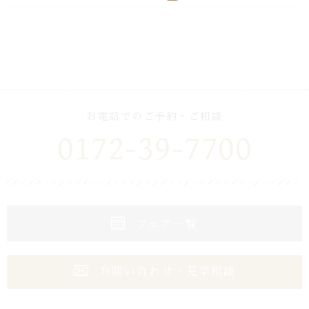
お電話でのご予約・ご相談
0172-39-7700
フェア一覧
お問い合わせ・見学相談