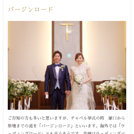
バージンロード
ご存知の方も多いと思いますが、チャペル挙式の時 扉口から
祭壇までの道を「バージンロード」といいます。海外では「ウ
ェディングロード」とも言うそうです。花嫁はウェディングベ