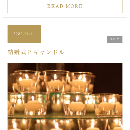
READ MORE
2020.06.11
ブログ
結婚式とキャンドル