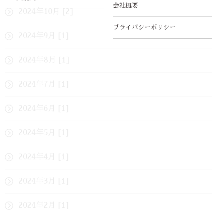
会社概要
2024年10月 [2]
プライバシーポリシー
2024年9月 [1]
2024年8月 [1]
2024年7月 [1]
2024年6月 [1]
2024年5月 [1]
2024年4月 [1]
2024年3月 [1]
2024年2月 [1]