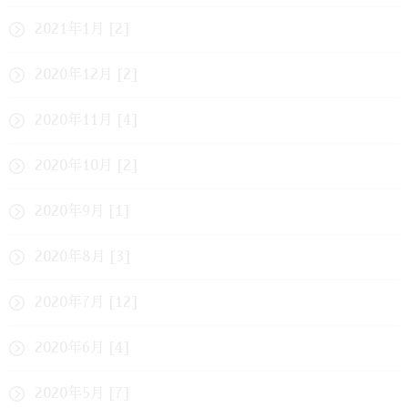
2021年1月 [2]
2020年12月 [2]
2020年11月 [4]
2020年10月 [2]
2020年9月 [1]
2020年8月 [3]
2020年7月 [12]
2020年6月 [4]
2020年5月 [7]