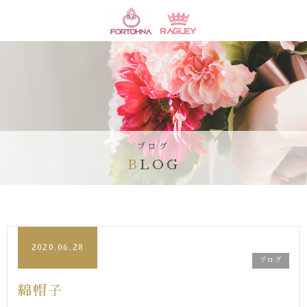
ブログ
BLOG
2020.06.28
ブログ
綿帽子