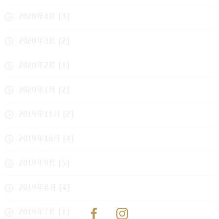
2020年4月 [3]
2020年3月 [2]
2020年2月 [1]
2020年1月 [2]
2019年11月 [2]
2019年10月 [4]
2019年9月 [5]
2019年8月 [4]
2019年7月 [1]