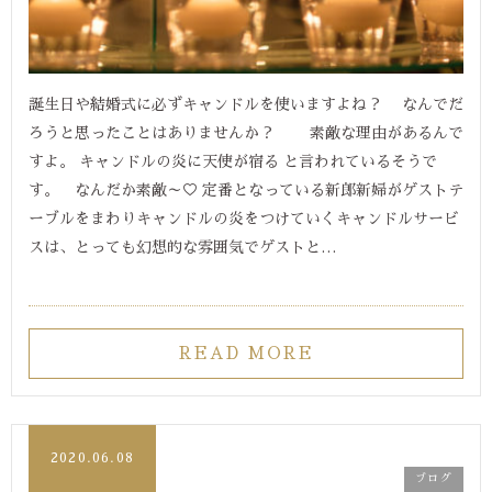
誕生日や結婚式に必ずキャンドルを使いますよね？ なんでだ
ろうと思ったことはありませんか？ 素敵な理由があるんで
すよ。 キャンドルの炎に天使が宿る と言われているそうで
す。 なんだか素敵～♡ 定番となっている新郎新婦がゲストテ
ーブルをまわりキャンドルの炎をつけていくキャンドルサービ
スは、とっても幻想的な雰囲気でゲストと…
READ MORE
2020.06.08
ブログ