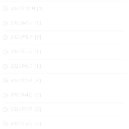
2021年11月 [1]
2021年9月 [1]
2021年8月 [2]
2021年7月 [1]
2021年6月 [1]
2021年5月 [2]
2021年4月 [2]
2021年3月 [2]
2021年2月 [2]