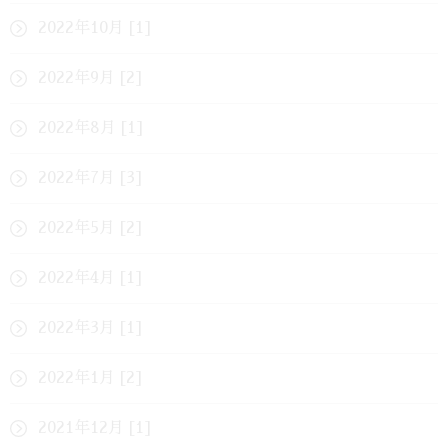
2022年10月 [1]
2022年9月 [2]
2022年8月 [1]
2022年7月 [3]
2022年5月 [2]
2022年4月 [1]
2022年3月 [1]
2022年1月 [2]
2021年12月 [1]