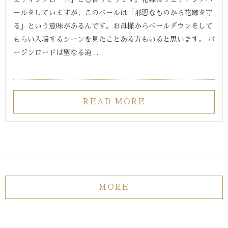
ールをしていますが、このベールは「邪悪なものから花嫁を守
る」という意味があるんです。お母様からベールダウンをして
もらい入場するシーンを見たことある方もいると思います。 バ
ージンロードは聖なる道 …
READ MORE
MORE