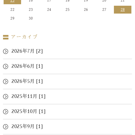
15
16
17
18
19
20
21
22
23
24
25
26
27
28
29
30
アーカイブ
2026年7月 [2]
2026年6月 [1]
2026年5月 [1]
2025年11月 [1]
2025年10月 [1]
2025年9月 [1]