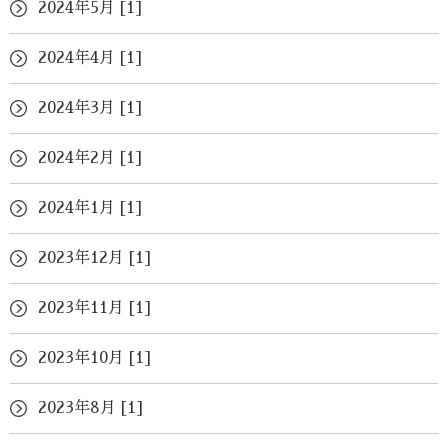
2024年5月 [1]
2024年4月 [1]
2024年3月 [1]
2024年2月 [1]
2024年1月 [1]
2023年12月 [1]
2023年11月 [1]
2023年10月 [1]
2023年8月 [1]