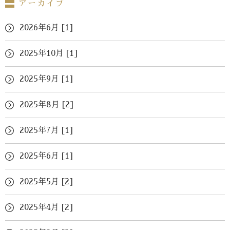
アーカイブ
2026年6月 [1]
2025年10月 [1]
2025年9月 [1]
2025年8月 [2]
2025年7月 [1]
2025年6月 [1]
2025年5月 [2]
2025年4月 [2]