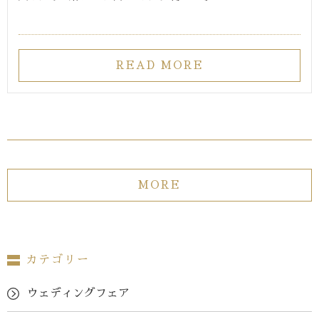
READ MORE
MORE
カテゴリー
ウェディングフェア