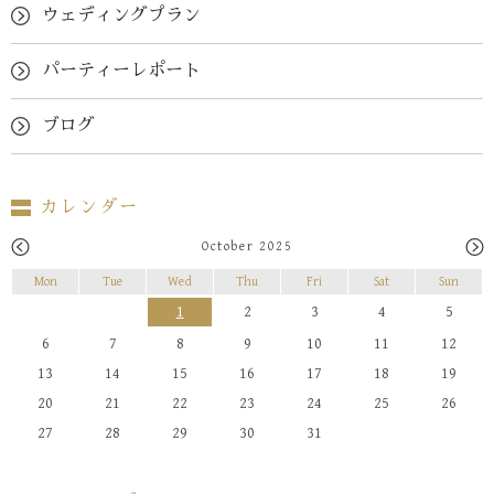
ウェディングプラン
パーティーレポート
ブログ
カレンダー
October 2025
Mon
Tue
Wed
Thu
Fri
Sat
Sun
1
2
3
4
5
6
7
8
9
10
11
12
13
14
15
16
17
18
19
20
21
22
23
24
25
26
27
28
29
30
31