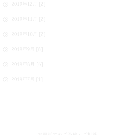
2019年12月 [2]
2019年11月 [2]
2019年10月 [2]
2019年9月 [8]
2019年8月 [6]
2019年7月 [1]
お電話でのご予約・ご相談