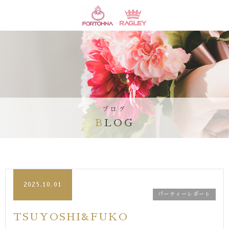
ブログ
BLOG
2025.10.01
パーティーレポート
TSUYOSHI&FUKO