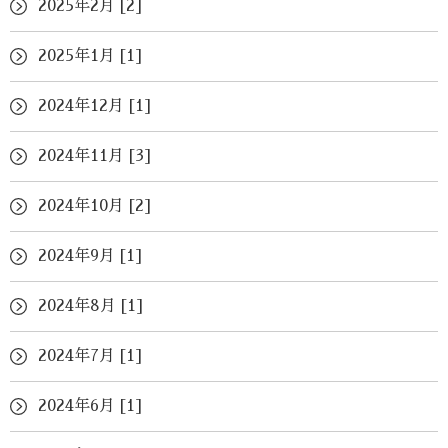
2025年2月 [2]
2025年1月 [1]
2024年12月 [1]
2024年11月 [3]
2024年10月 [2]
2024年9月 [1]
2024年8月 [1]
2024年7月 [1]
2024年6月 [1]