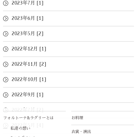
2023年7月 [1]
2023年6月 [1]
2023年5月 [2]
2022年12月 [1]
2022年11月 [2]
2022年10月 [1]
2022年9月 [1]
2022年7月 [2]
フォルトーナ&ラグリーとは
お料理
2022年5月 [4]
私達の想い
衣裳・演出