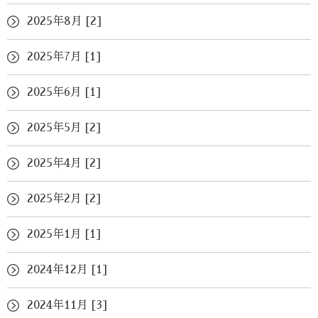
2025年8月 [2]
2025年7月 [1]
2025年6月 [1]
2025年5月 [2]
2025年4月 [2]
2025年2月 [2]
2025年1月 [1]
2024年12月 [1]
2024年11月 [3]