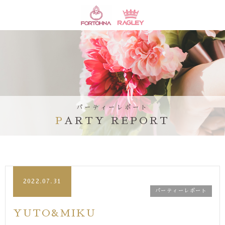
パーティーレポート
PARTY REPORT
2022.07.31
パーティーレポート
YUTO&MIKU