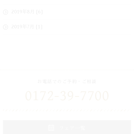
2019年8月 [6]
2019年7月 [1]
お電話でのご予約・ご相談
0172-39-7700
フェア一覧