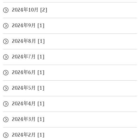
2024年10月 [2]
2024年9月 [1]
2024年8月 [1]
2024年7月 [1]
2024年6月 [1]
2024年5月 [1]
2024年4月 [1]
2024年3月 [1]
2024年2月 [1]