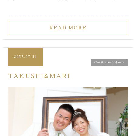
READ MORE
2022.07.31
パーティーレポート
TAKUSHI&MARI