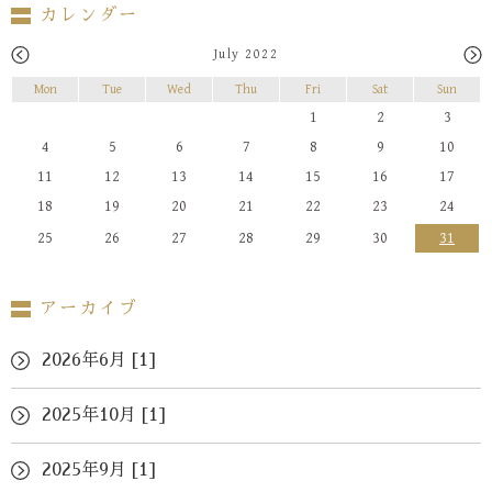
カレンダー
July 2022
Mon
Tue
Wed
Thu
Fri
Sat
Sun
1
2
3
4
5
6
7
8
9
10
11
12
13
14
15
16
17
18
19
20
21
22
23
24
25
26
27
28
29
30
31
アーカイブ
2026年6月 [1]
2025年10月 [1]
2025年9月 [1]