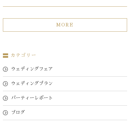
MORE
カテゴリー
ウェディングフェア
ウェディングプラン
パーティーレポート
ブログ