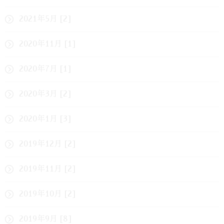
2021年5月 [2]
2020年11月 [1]
2020年7月 [1]
2020年3月 [2]
2020年1月 [3]
2019年12月 [2]
2019年11月 [2]
2019年10月 [2]
2019年9月 [8]