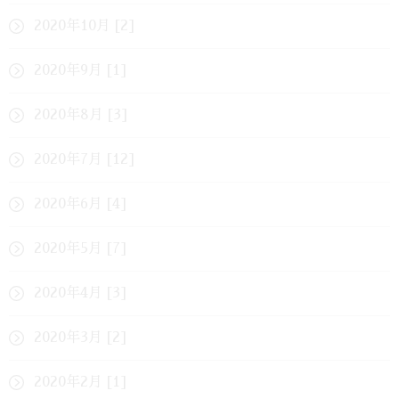
2020年10月 [2]
2020年9月 [1]
2020年8月 [3]
2020年7月 [12]
2020年6月 [4]
2020年5月 [7]
2020年4月 [3]
2020年3月 [2]
2020年2月 [1]