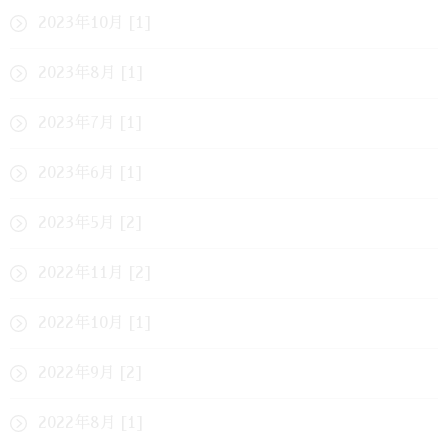
2023年10月 [1]
2023年8月 [1]
2023年7月 [1]
2023年6月 [1]
2023年5月 [2]
2022年11月 [2]
2022年10月 [1]
2022年9月 [2]
2022年8月 [1]