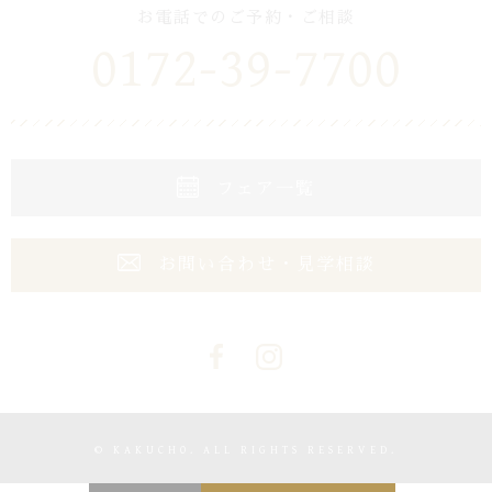
お電話でのご予約・ご相談
0172-39-7700
フェア一覧
お問い合わせ・見学相談
© KAKUCHO. ALL RIGHTS RESERVED.