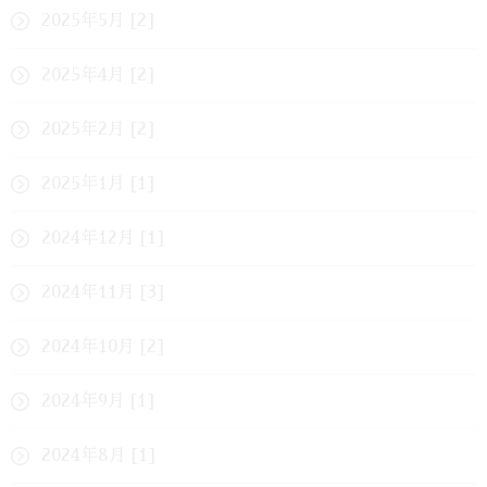
2025年5月 [2]
2025年4月 [2]
2025年2月 [2]
2025年1月 [1]
2024年12月 [1]
2024年11月 [3]
2024年10月 [2]
2024年9月 [1]
2024年8月 [1]