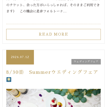
のチケット、余った方がいらっしゃれば、そのままご利用でき
ます） この機会に是非フォルトーナ…
READ MORE
2026.07.12
ウェディングフェア
8/30㈰ Summerウエディングフェア