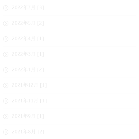
2022年7月 [3]
2022年5月 [2]
2022年4月 [1]
2022年3月 [1]
2022年1月 [2]
2021年12月 [1]
2021年11月 [1]
2021年9月 [1]
2021年8月 [2]