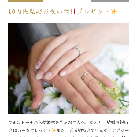
10万円結婚お祝い金
プレゼント
フォルトーナから結婚式をするお二人へ、なんと…結婚お祝い
金10万円をプレゼント
また、ご成約特典でウェディングケー