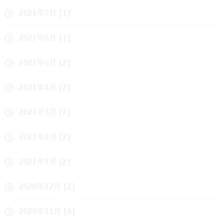
2021年7月 [1]
2021年6月 [1]
2021年5月 [2]
2021年4月 [2]
2021年3月 [2]
2021年2月 [2]
2021年1月 [2]
2020年12月 [2]
2020年11月 [4]