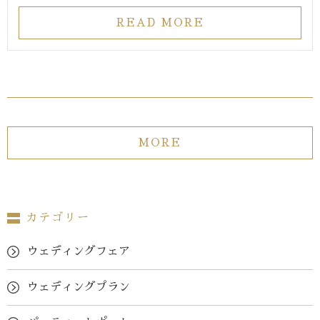
READ MORE
MORE
カテゴリー
ウェディングフェア
ウェディングプラン