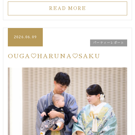
READ MORE
2026.06.09
パーティーレポート
OUGA♡HARUNA♡SAKU