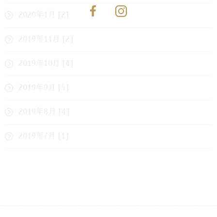
2020年1月 [2]
2019年11月 [2]
2019年10月 [4]
2019年9月 [5]
2019年8月 [4]
2019年7月 [1]