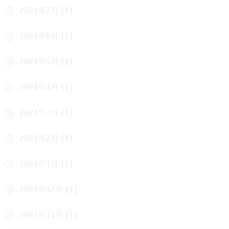
2024年7月 [1]
2024年6月 [1]
2024年5月 [1]
2024年4月 [1]
2024年3月 [1]
2024年2月 [1]
2024年1月 [1]
2023年12月 [1]
2023年11月 [1]