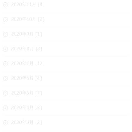
2020年11月 [4]
2020年10月 [2]
2020年9月 [1]
2020年8月 [3]
2020年7月 [12]
2020年6月 [4]
2020年5月 [7]
2020年4月 [3]
2020年3月 [2]