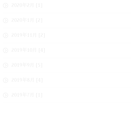
2020年2月 [1]
2020年1月 [2]
2019年11月 [2]
2019年10月 [4]
2019年9月 [5]
2019年8月 [4]
2019年7月 [1]