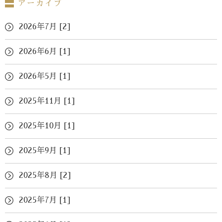
アーカイブ
2026年7月 [2]
2026年6月 [1]
2026年5月 [1]
2025年11月 [1]
2025年10月 [1]
2025年9月 [1]
2025年8月 [2]
2025年7月 [1]