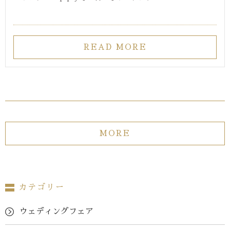
READ MORE
MORE
カテゴリー
ウェディングフェア