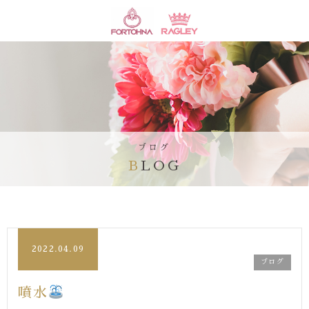
ブログ
BLOG
2022.04.09
ブログ
噴水