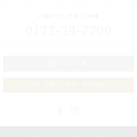
お電話でのご予約・ご相談
0172-39-7700
フェア一覧
お問い合わせ・見学相談
© KAKUCHO. ALL RIGHTS RESERVED.