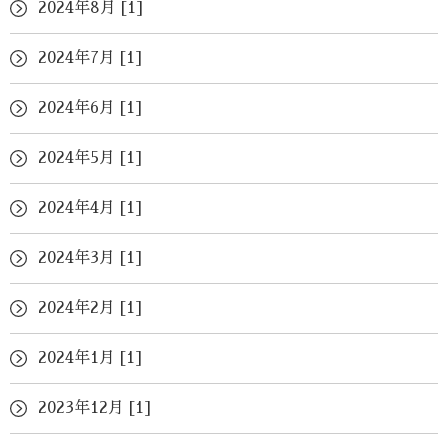
2024年8月 [1]
2024年7月 [1]
2024年6月 [1]
2024年5月 [1]
2024年4月 [1]
2024年3月 [1]
2024年2月 [1]
2024年1月 [1]
2023年12月 [1]