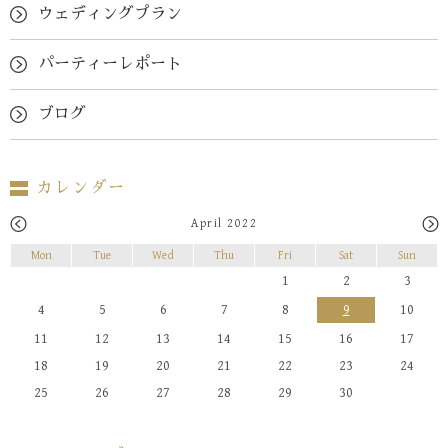
ウェディングプラン
パーティーレポート
ブログ
カレンダー
April 2022
Mon
Tue
Wed
Thu
Fri
Sat
Sun
1
2
3
4
5
6
7
8
9
10
11
12
13
14
15
16
17
18
19
20
21
22
23
24
25
26
27
28
29
30