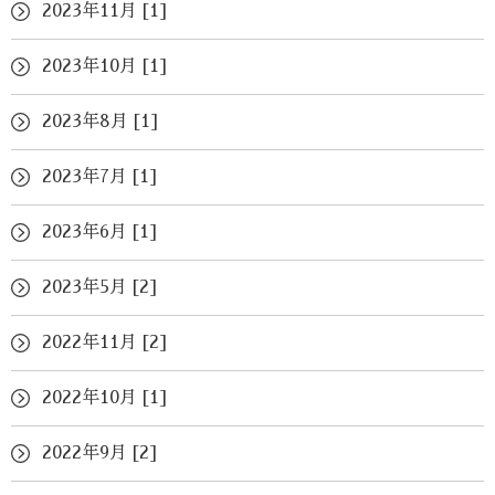
2023年11月 [1]
2023年10月 [1]
2023年8月 [1]
2023年7月 [1]
2023年6月 [1]
2023年5月 [2]
2022年11月 [2]
2022年10月 [1]
2022年9月 [2]