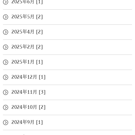
2025年6月 [1]
2025年5月 [2]
2025年4月 [2]
2025年2月 [2]
2025年1月 [1]
2024年12月 [1]
2024年11月 [3]
2024年10月 [2]
2024年9月 [1]