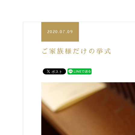
2020.07.09
ご家族様だけの挙式