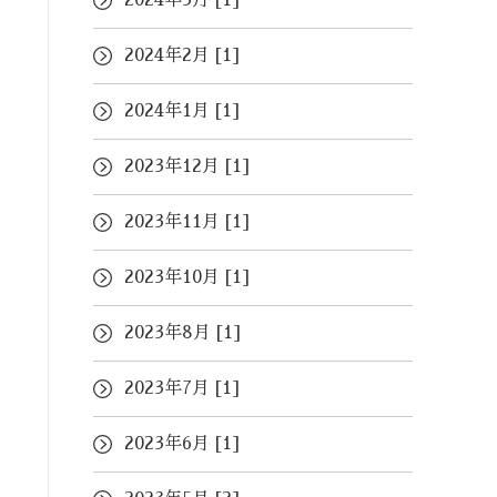
2024年3月 [1]
2024年2月 [1]
2024年1月 [1]
2023年12月 [1]
2023年11月 [1]
2023年10月 [1]
2023年8月 [1]
2023年7月 [1]
2023年6月 [1]