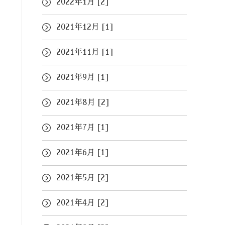
2022年1月 [2]
2021年12月 [1]
2021年11月 [1]
2021年9月 [1]
2021年8月 [2]
2021年7月 [1]
2021年6月 [1]
2021年5月 [2]
2021年4月 [2]