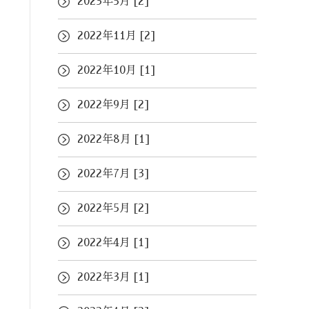
2023年5月 [2]
2022年11月 [2]
2022年10月 [1]
2022年9月 [2]
2022年8月 [1]
2022年7月 [3]
2022年5月 [2]
2022年4月 [1]
2022年3月 [1]