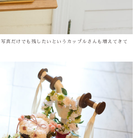
、写真だけでも残したいというカップルさんも増えてきて