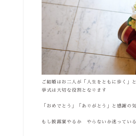
ご結婚はお二人が「人生をともに歩く」
挙式は大切な役割となります
「おめでとう」「ありがとう」と感謝の
もし披露宴やるか やらないか迷って