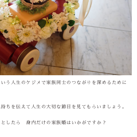
という人生のケジメで家族同士のつながりを深めるために
気持ちを伝えて人生の大切な節目を見てもらいましょう。
いるとしたら 身内だけの家族婚はいかがですか？