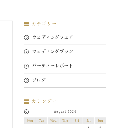
カテゴリー
ウェディングフェア
ウェディングプラン
パーティーレポート
ブログ
カレンダー
August 2026
Mon
Tue
Wed
Thu
Fri
Sat
Sun