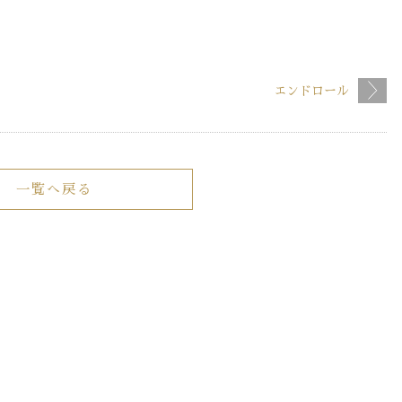
エンドロール
一覧へ戻る