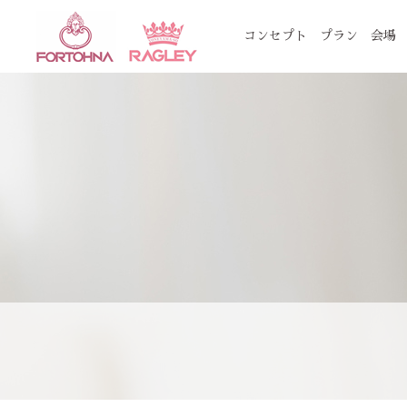
コンセプト
プラン
会場