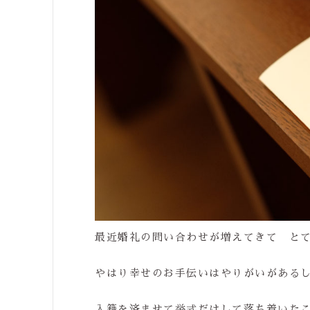
最近婚礼の問い合わせが増えてきて と
やはり幸せのお手伝いはやりがいがあるし
入籍を済ませて挙式だけして落ち着いた