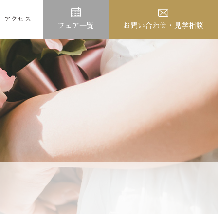
アクセス
フェア一覧
お問い合わせ・見学相談