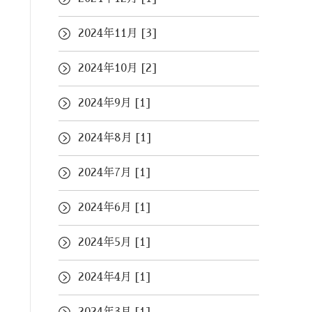
2024年11月 [3]
2024年10月 [2]
2024年9月 [1]
2024年8月 [1]
2024年7月 [1]
2024年6月 [1]
2024年5月 [1]
2024年4月 [1]