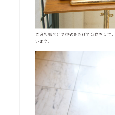
ご家族様だけで挙式をあげて会食をして
います。