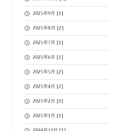
2025年9月 [1]
2025年8月 [2]
2025年7月 [1]
2025年6月 [1]
2025年5月 [2]
2025年4月 [2]
2025年2月 [2]
2025年1月 [1]
2024年12月 [1]