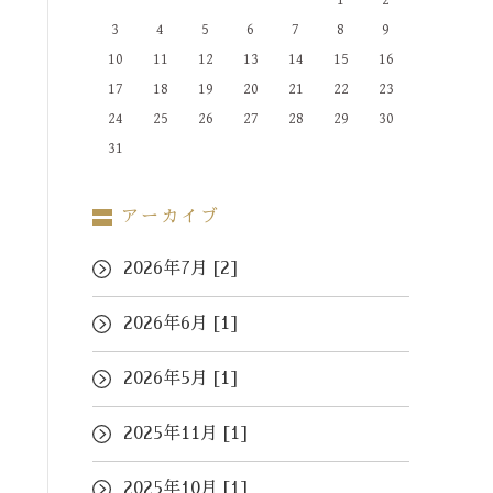
1
2
3
4
5
6
7
8
9
10
11
12
13
14
15
16
17
18
19
20
21
22
23
24
25
26
27
28
29
30
31
アーカイブ
2026年7月 [2]
2026年6月 [1]
2026年5月 [1]
2025年11月 [1]
2025年10月 [1]