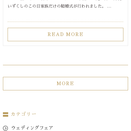
いずくしのこの日家族だけの結婚式が行われました。 …
READ MORE
MORE
カテゴリー
ウェディングフェア