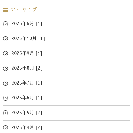
アーカイブ
2026年6月 [1]
2025年10月 [1]
2025年9月 [1]
2025年8月 [2]
2025年7月 [1]
2025年6月 [1]
2025年5月 [2]
2025年4月 [2]