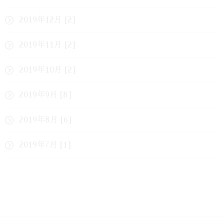
2019年12月 [2]
2019年11月 [2]
2019年10月 [2]
2019年9月 [8]
2019年8月 [6]
2019年7月 [1]