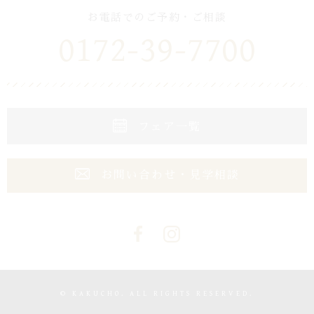
お電話でのご予約・ご相談
0172-39-7700
フェア一覧
お問い合わせ・見学相談
© KAKUCHO. ALL RIGHTS RESERVED.