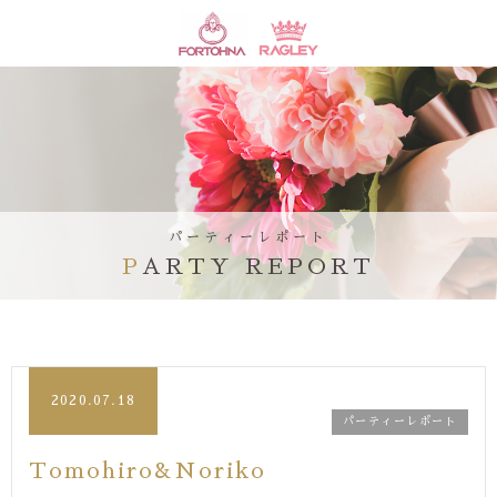
パーティーレポート
PARTY REPORT
2020.07.18
パーティーレポート
Tomohiro&Noriko