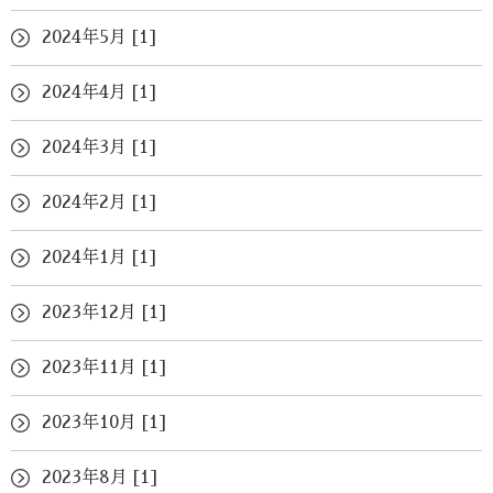
2024年5月 [1]
2024年4月 [1]
2024年3月 [1]
2024年2月 [1]
2024年1月 [1]
2023年12月 [1]
2023年11月 [1]
2023年10月 [1]
2023年8月 [1]