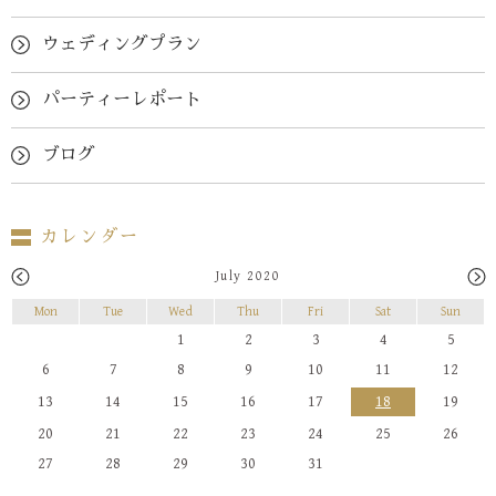
ウェディングプラン
パーティーレポート
ブログ
カレンダー
July 2020
Mon
Tue
Wed
Thu
Fri
Sat
Sun
1
2
3
4
5
6
7
8
9
10
11
12
13
14
15
16
17
18
19
20
21
22
23
24
25
26
27
28
29
30
31