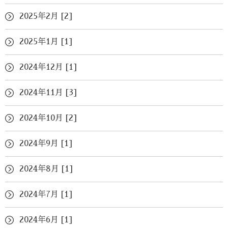
2025年2月 [2]
2025年1月 [1]
2024年12月 [1]
2024年11月 [3]
2024年10月 [2]
2024年9月 [1]
2024年8月 [1]
2024年7月 [1]
2024年6月 [1]