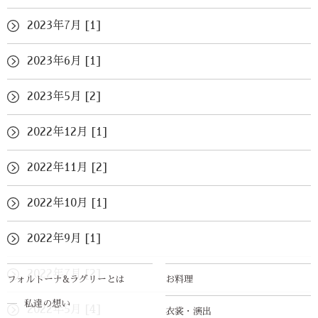
2023年7月 [1]
2023年6月 [1]
2023年5月 [2]
2022年12月 [1]
2022年11月 [2]
2022年10月 [1]
2022年9月 [1]
2022年7月 [2]
フォルトーナ&ラグリーとは
お料理
私達の想い
2022年5月 [4]
衣裳・演出