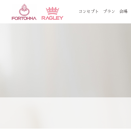
コンセプト
プラン
会場