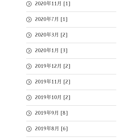
2020年11月 [1]
2020年7月 [1]
2020年3月 [2]
2020年1月 [3]
2019年12月 [2]
2019年11月 [2]
2019年10月 [2]
2019年9月 [8]
2019年8月 [6]