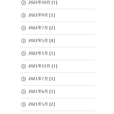
2022年10月 [1]
2022年9月 [1]
2022年7月 [2]
2022年5月 [4]
2022年1月 [1]
2021年11月 [1]
2021年7月 [1]
2021年6月 [1]
2021年5月 [2]