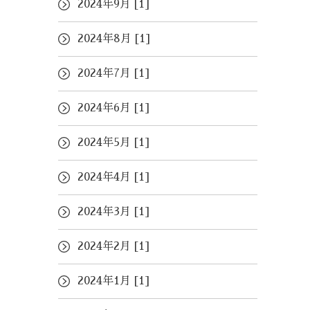
2024年9月 [1]
2024年8月 [1]
2024年7月 [1]
2024年6月 [1]
2024年5月 [1]
2024年4月 [1]
2024年3月 [1]
2024年2月 [1]
2024年1月 [1]