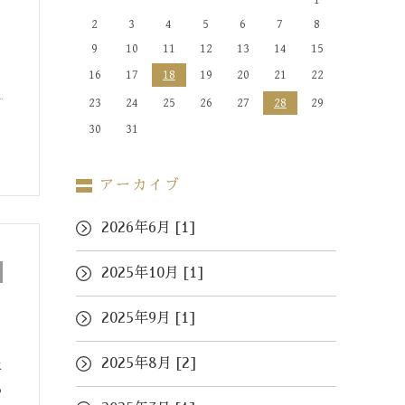
1
2
3
4
5
6
7
8
9
10
11
12
13
14
15
16
17
18
19
20
21
22
23
24
25
26
27
28
29
30
31
アーカイブ
2026年6月 [1]
2025年10月 [1]
2025年9月 [1]
2025年8月 [2]
二
あ