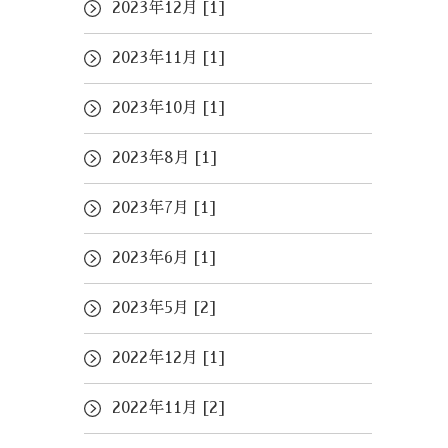
2023年12月 [1]
2023年11月 [1]
2023年10月 [1]
2023年8月 [1]
2023年7月 [1]
2023年6月 [1]
2023年5月 [2]
2022年12月 [1]
2022年11月 [2]