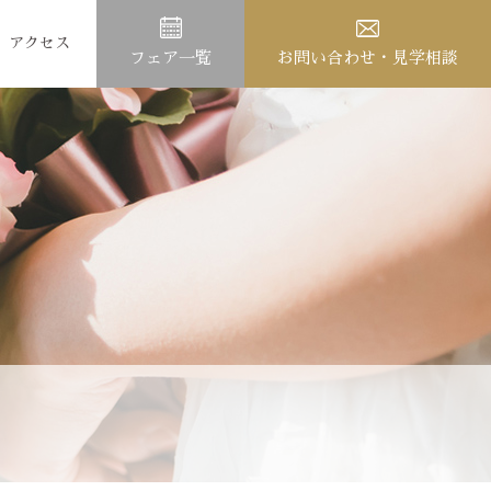
アクセス
フェア一覧
お問い合わせ・見学相談