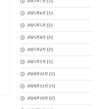
2025年7月 [1]
2025年6月 [1]
チ
2025年5月 [2]
2025年4月 [2]
2025年2月 [2]
2025年1月 [1]
2024年12月 [1]
2024年11月 [3]
2024年10月 [2]