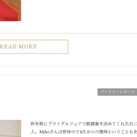
READ MORE
パーティーレポート
昨年秋にブライダルフェアで披露宴を決めてくれたお
人。Mihoさんは育休中で4月からの復帰ということも