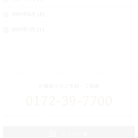
2019年8月 [4]
2019年7月 [1]
お電話でのご予約・ご相談
0172-39-7700
フェア一覧