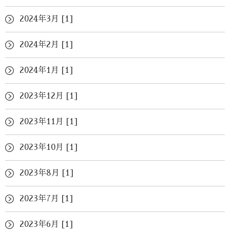
2024年3月 [1]
2024年2月 [1]
2024年1月 [1]
2023年12月 [1]
2023年11月 [1]
2023年10月 [1]
2023年8月 [1]
2023年7月 [1]
2023年6月 [1]