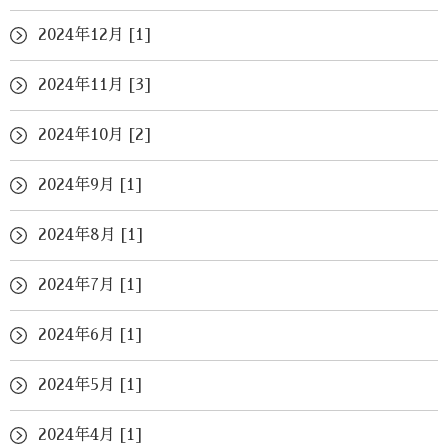
2024年12月 [1]
2024年11月 [3]
2024年10月 [2]
2024年9月 [1]
2024年8月 [1]
2024年7月 [1]
2024年6月 [1]
2024年5月 [1]
2024年4月 [1]