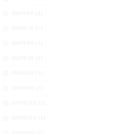
2020年6月 [4]
2020年5月 [7]
2020年4月 [3]
2020年3月 [2]
2020年2月 [1]
2020年1月 [2]
2019年11月 [2]
2019年10月 [4]
2019年9月 [5]