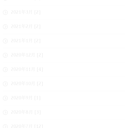
2021年3月 [2]
2021年2月 [2]
2021年1月 [2]
2020年12月 [2]
2020年11月 [4]
2020年10月 [2]
2020年9月 [1]
2020年8月 [3]
2020年7月 [12]