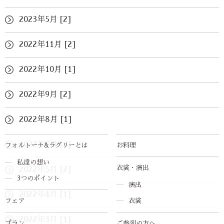
2023年5月 [2]
2022年11月 [2]
2022年10月 [1]
2022年9月 [2]
2022年8月 [1]
2022年7月 [3]
フォルトーナ&ラグリーとは
お料理
私達の想い
衣裳・演出
2022年5月 [2]
3つのポイント
演出
2022年4月 [1]
フェア
衣裳
2022年3月 [1]
プラン
ご参列の方へ