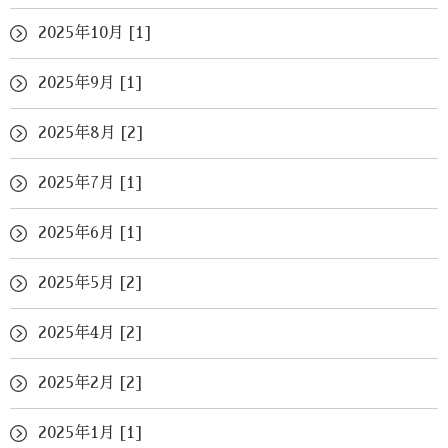
2025年10月 [1]
2025年9月 [1]
2025年8月 [2]
2025年7月 [1]
2025年6月 [1]
2025年5月 [2]
2025年4月 [2]
2025年2月 [2]
2025年1月 [1]