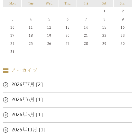
Mon
Tue
Wed
Thu
Fri
Sat
Sun
1
2
3
4
5
6
7
8
9
10
11
12
13
14
15
16
17
18
19
20
21
22
23
24
25
26
27
28
29
30
31
アーカイブ
2026年7月 [2]
2026年6月 [1]
2026年5月 [1]
2025年11月 [1]