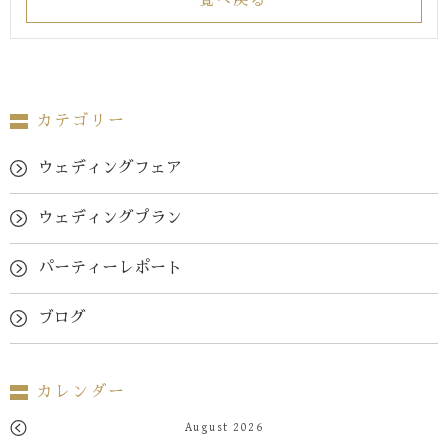
カテゴリー
ウェディングフェア
ウェディングプラン
パーティーレポート
ブログ
カレンダー
August 2026