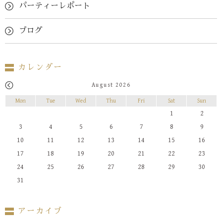
パーティーレポート
ブログ
カレンダー
August 2026
Mon
Tue
Wed
Thu
Fri
Sat
Sun
1
2
3
4
5
6
7
8
9
10
11
12
13
14
15
16
17
18
19
20
21
22
23
24
25
26
27
28
29
30
31
アーカイブ