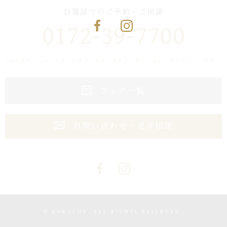
お電話でのご予約・ご相談
0172-39-7700
フェア一覧
お問い合わせ・見学相談
© KAKUCHO. ALL RIGHTS RESERVED.