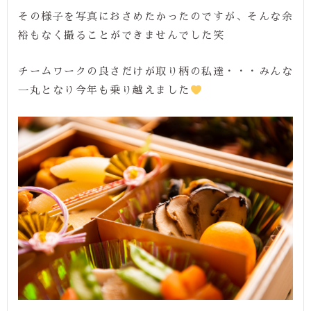
その様子を写真におさめたかったのですが、そんな余
裕もなく撮ることができませんでした笑
チームワークの良さだけが取り柄の私達・・・みんな
一丸となり今年も乗り越えました