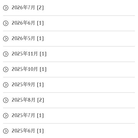
2026年7月 [2]
2026年6月 [1]
2026年5月 [1]
2025年11月 [1]
2025年10月 [1]
2025年9月 [1]
2025年8月 [2]
2025年7月 [1]
2025年6月 [1]