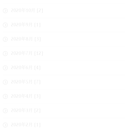
2020年10月 [2]
2020年9月 [1]
2020年8月 [3]
2020年7月 [12]
2020年6月 [4]
2020年5月 [7]
2020年4月 [3]
2020年3月 [2]
2020年2月 [1]