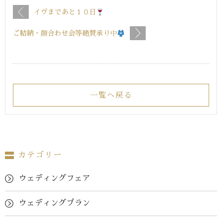
イヴまであと１０日
ご結納・顔合わせ会等絶賛承り中
一覧へ戻る
カテゴリー
ウェディングフェア
ウェディングプラン