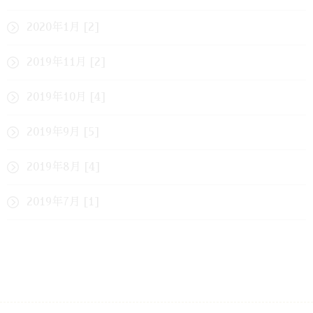
2020年1月 [2]
2019年11月 [2]
2019年10月 [4]
2019年9月 [5]
2019年8月 [4]
2019年7月 [1]