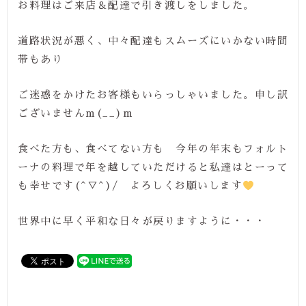
お料理はご来店＆配達で引き渡しをしました。
道路状況が悪く、中々配達もスムーズにいかない時間
帯もあり
ご迷惑をかけたお客様もいらっしゃいました。申し訳
ございませんm(__)m
食べた方も、食べてない方も 今年の年末もフォルト
ーナの料理で年を越していただけると私達はとーって
も幸せです(^▽^)/ よろしくお願いします
世界中に早く平和な日々が戻りますように・・・