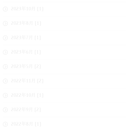
2023年10月 [1]
2023年8月 [1]
2023年7月 [1]
2023年6月 [1]
2023年5月 [2]
2022年11月 [2]
2022年10月 [1]
2022年9月 [2]
2022年8月 [1]