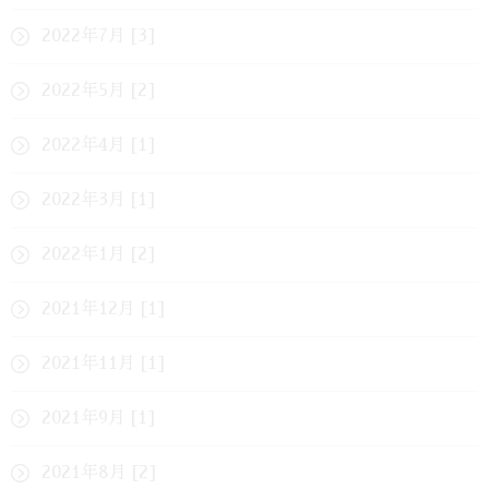
2022年7月 [3]
2022年5月 [2]
2022年4月 [1]
2022年3月 [1]
2022年1月 [2]
2021年12月 [1]
2021年11月 [1]
2021年9月 [1]
2021年8月 [2]