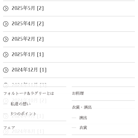
2025年5月 [2]
2025年4月 [2]
2025年2月 [2]
2025年1月 [1]
2024年12月 [1]
2024年11月 [3]
フォルトーナ&ラグリーとは
お料理
2024年10月 [2]
私達の想い
衣裳・演出
3つのポイント
2024年9月 [1]
演出
フェア
衣裳
2024年8月 [1]