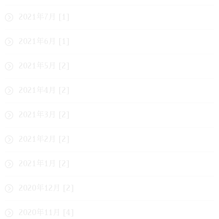
2021年7月 [1]
2021年6月 [1]
2021年5月 [2]
2021年4月 [2]
2021年3月 [2]
2021年2月 [2]
2021年1月 [2]
2020年12月 [2]
2020年11月 [4]