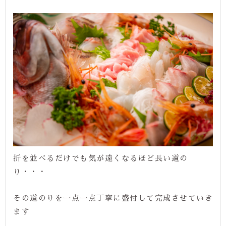
折を並べるだけでも気が遠くなるほど長い道の
り・・・
その道のりを一点一点丁寧に盛付して完成させていき
ます