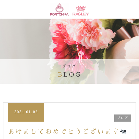
ブログ
BLOG
2021.01.03
ブログ
あけましておめでとうございます