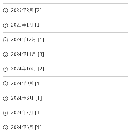
2025年2月 [2]
2025年1月 [1]
2024年12月 [1]
2024年11月 [3]
2024年10月 [2]
2024年9月 [1]
2024年8月 [1]
2024年7月 [1]
2024年6月 [1]