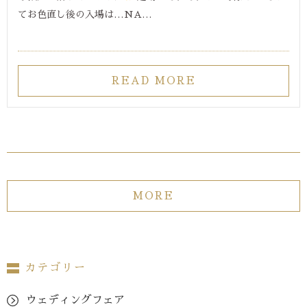
てお色直し後の入場は…NA…
READ MORE
MORE
カテゴリー
ウェディングフェア