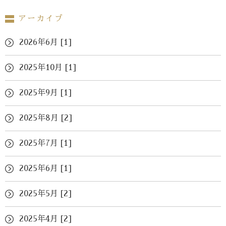
アーカイブ
2026年6月 [1]
2025年10月 [1]
2025年9月 [1]
2025年8月 [2]
2025年7月 [1]
2025年6月 [1]
2025年5月 [2]
2025年4月 [2]