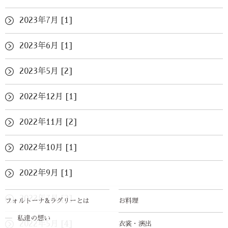
2023年7月 [1]
2023年6月 [1]
2023年5月 [2]
2022年12月 [1]
2022年11月 [2]
2022年10月 [1]
2022年9月 [1]
2022年7月 [2]
フォルトーナ&ラグリーとは
お料理
私達の想い
2022年5月 [4]
衣裳・演出