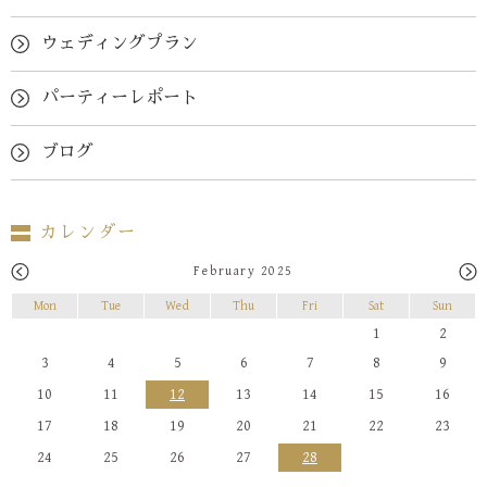
ウェディングプラン
パーティーレポート
ブログ
カレンダー
February 2025
Mon
Tue
Wed
Thu
Fri
Sat
Sun
1
2
3
4
5
6
7
8
9
10
11
12
13
14
15
16
17
18
19
20
21
22
23
24
25
26
27
28