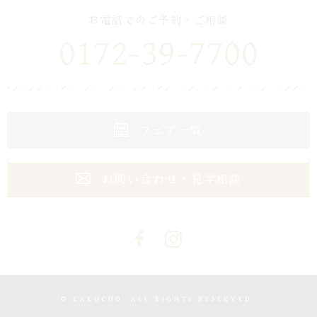
お電話でのご予約・ご相談
0172-39-7700
フェア一覧
お問い合わせ・見学相談
© KAKUCHO. ALL RIGHTS RESERVED.