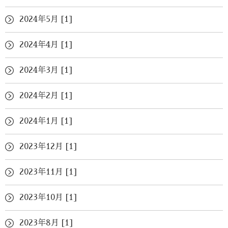
2024年5月 [1]
2024年4月 [1]
2024年3月 [1]
2024年2月 [1]
2024年1月 [1]
2023年12月 [1]
2023年11月 [1]
2023年10月 [1]
2023年8月 [1]