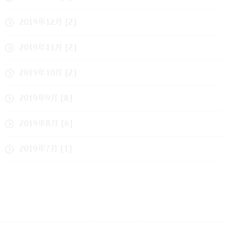
2019年12月 [2]
2019年11月 [2]
2019年10月 [2]
2019年9月 [8]
2019年8月 [6]
2019年7月 [1]