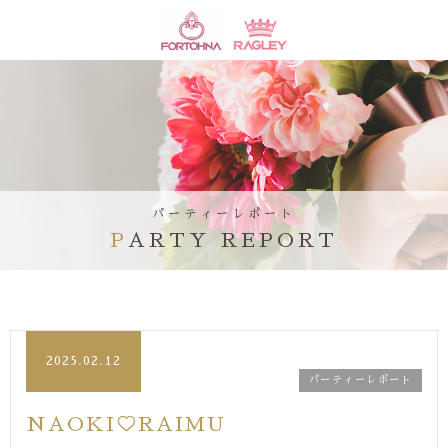
パーティーレポート
PARTY REPORT
2025.02.12
パーティーレポート
NAOKI♡RAIMU