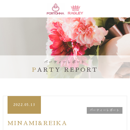
パーティーレポート
PARTY REPORT
2022.05.13
パーティーレポート
MINAMI&REIKA