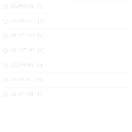
2020年1月 [3]
2019年12月 [2]
2019年11月 [2]
2019年10月 [2]
2019年9月 [8]
2019年8月 [6]
2019年7月 [1]