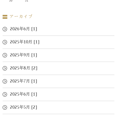
30
31
アーカイブ
2026年6月 [1]
2025年10月 [1]
2025年9月 [1]
2025年8月 [2]
2025年7月 [1]
2025年6月 [1]
2025年5月 [2]