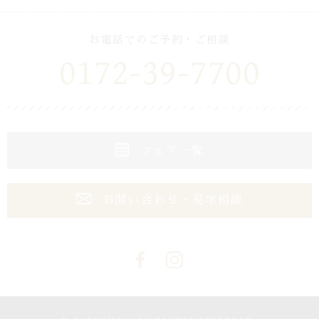
お電話でのご予約・ご相談
0172-39-7700
フェア一覧
お問い合わせ・見学相談