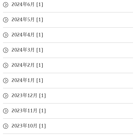
2024年6月 [1]
2024年5月 [1]
2024年4月 [1]
2024年3月 [1]
2024年2月 [1]
2024年1月 [1]
2023年12月 [1]
2023年11月 [1]
2023年10月 [1]