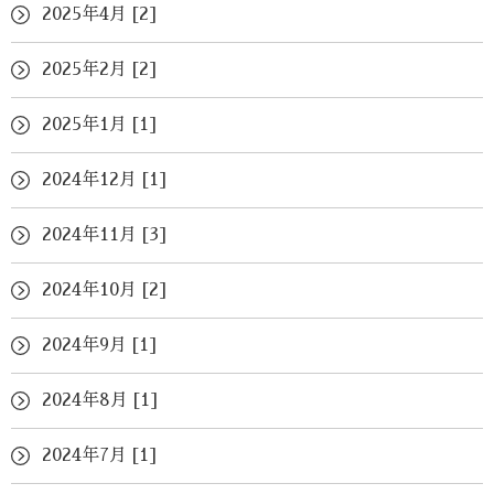
2025年4月 [2]
2025年2月 [2]
2025年1月 [1]
2024年12月 [1]
2024年11月 [3]
2024年10月 [2]
2024年9月 [1]
2024年8月 [1]
2024年7月 [1]