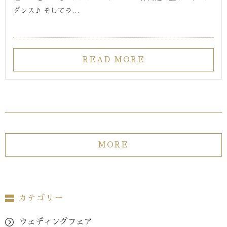
ダンス♪ そしてラ…
READ MORE
MORE
カテゴリー
ウェディングフェア