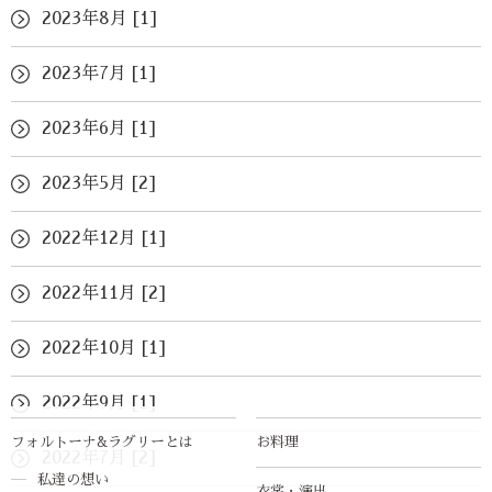
2023年8月 [1]
2023年7月 [1]
2023年6月 [1]
2023年5月 [2]
2022年12月 [1]
2022年11月 [2]
2022年10月 [1]
2022年9月 [1]
フォルトーナ&ラグリーとは
お料理
2022年7月 [2]
私達の想い
衣裳・演出