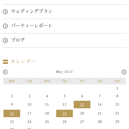
ウェディングプラン
パーティーレポート
ブログ
カレンダー
May 2022
Mon
Tue
Wed
Thu
Fri
Sat
Sun
1
2
3
4
5
6
7
8
9
10
11
12
13
14
15
16
17
18
19
20
21
22
23
24
25
26
27
28
29