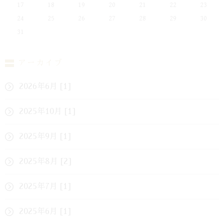
17
18
19
20
21
22
23
24
25
26
27
28
29
30
31
アーカイブ
2026年6月 [1]
2025年10月 [1]
2025年9月 [1]
2025年8月 [2]
2025年7月 [1]
2025年6月 [1]