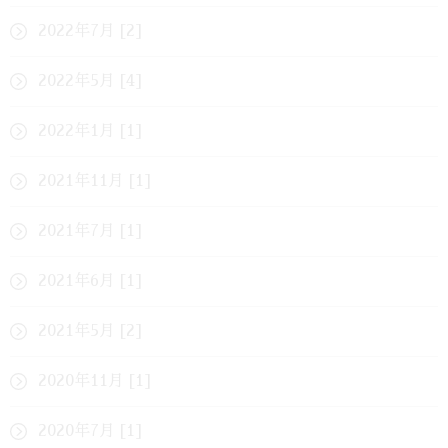
2022年7月 [2]
2022年5月 [4]
2022年1月 [1]
2021年11月 [1]
2021年7月 [1]
2021年6月 [1]
2021年5月 [2]
2020年11月 [1]
2020年7月 [1]