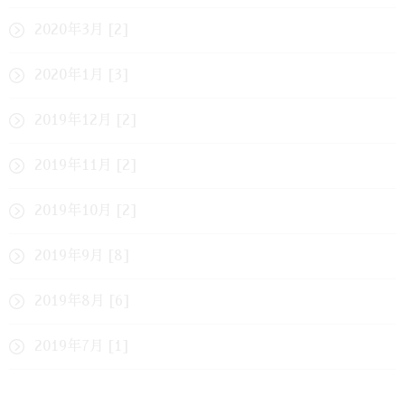
2020年3月 [2]
2020年1月 [3]
2019年12月 [2]
2019年11月 [2]
2019年10月 [2]
2019年9月 [8]
2019年8月 [6]
2019年7月 [1]