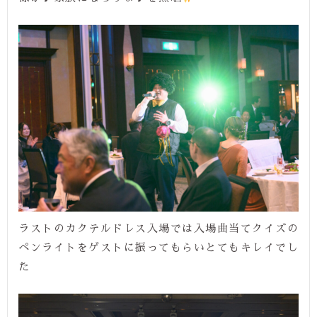
ラストのカクテルドレス入場では入場曲当てクイズの
ペンライトをゲストに振ってもらいとてもキレイでし
た