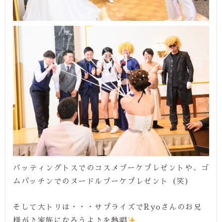
バッティングトスでのコスメブーケプレゼントや、ゴ
ムパッチンでのヌードルブーケプレゼント（笑）
そして大トリは・・・サプライズでRyoさんのお兄
様が♪家族になろうよ♪を熱唱