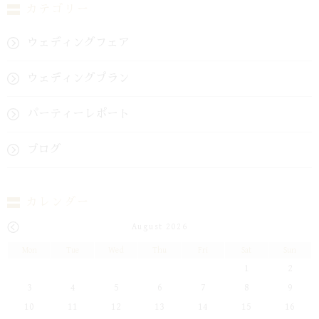
カテゴリー
ウェディングフェア
ウェディングプラン
パーティーレポート
ブログ
カレンダー
August 2026
Mon
Tue
Wed
Thu
Fri
Sat
Sun
1
2
3
4
5
6
7
8
9
10
11
12
13
14
15
16