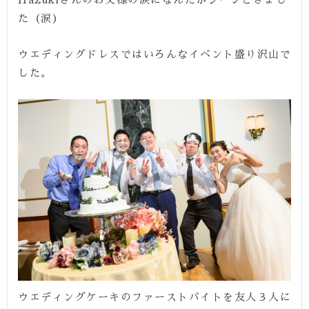
た（涙）
ウエディングドレスではいろんなイベント盛り沢山で
した。
ウエディングケーキのファーストバイトを友人３人に