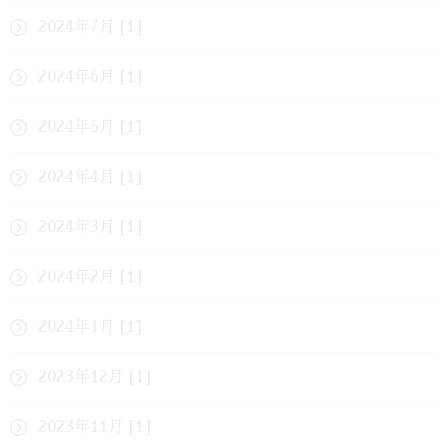
2024年7月 [1]
2024年6月 [1]
2024年5月 [1]
2024年4月 [1]
2024年3月 [1]
2024年2月 [1]
2024年1月 [1]
2023年12月 [1]
2023年11月 [1]