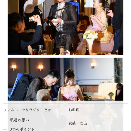
フォルトーナ&ラグリーとは
お料理
私達の想い
衣裳・演出
3つのポイント