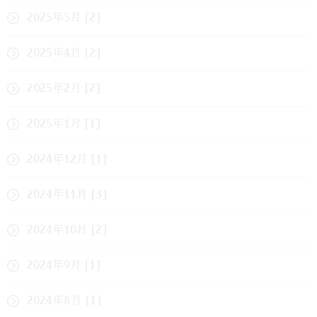
2025年5月 [2]
2025年4月 [2]
2025年2月 [2]
2025年1月 [1]
2024年12月 [1]
2024年11月 [3]
2024年10月 [2]
2024年9月 [1]
2024年8月 [1]