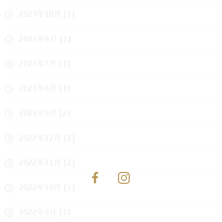
2023年10月 [1]
2023年8月 [1]
2023年7月 [1]
2023年6月 [1]
2023年5月 [2]
2022年12月 [1]
2022年11月 [2]
2022年10月 [1]
2022年9月 [1]