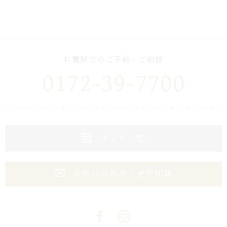
お電話でのご予約・ご相談
0172-39-7700
フェア一覧
お問い合わせ・見学相談