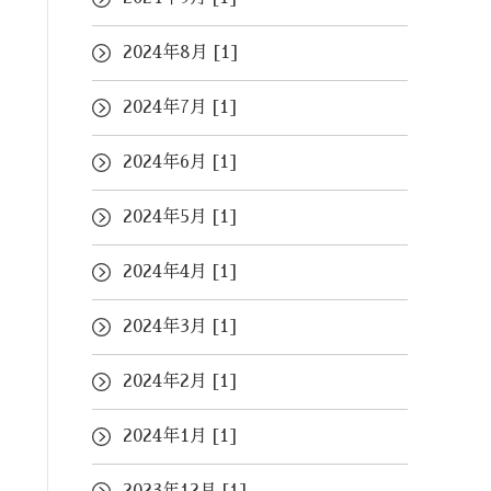
2024年8月 [1]
2024年7月 [1]
2024年6月 [1]
2024年5月 [1]
2024年4月 [1]
2024年3月 [1]
2024年2月 [1]
2024年1月 [1]