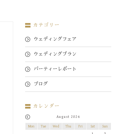
カテゴリー
ウェディングフェア
ウェディングプラン
パーティーレポート
ブログ
カレンダー
August 2026
Mon
Tue
Wed
Thu
Fri
Sat
Sun