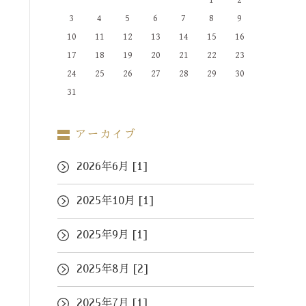
1
2
3
4
5
6
7
8
9
10
11
12
13
14
15
16
17
18
19
20
21
22
23
24
25
26
27
28
29
30
31
アーカイブ
2026年6月 [1]
2025年10月 [1]
2025年9月 [1]
2025年8月 [2]
2025年7月 [1]