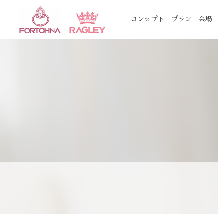
コンセプト
プラン
会場