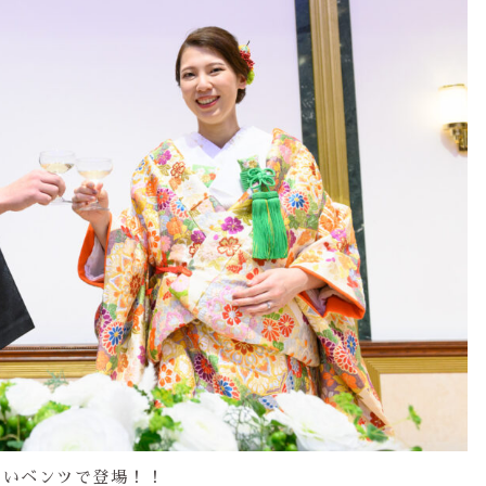
いいベンツで登場！！