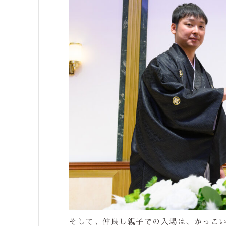
そして、仲良し親子での入場は、かっこ