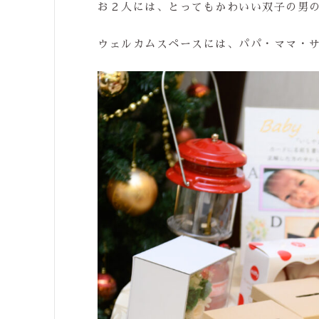
お２人には、とってもかわいい双子の男
ウェルカムスペースには、パパ・ママ・