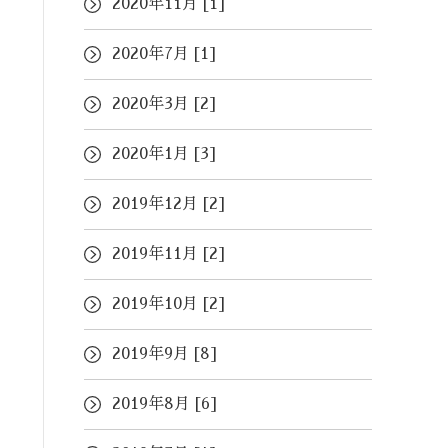
2020年11月 [1]
2020年7月 [1]
2020年3月 [2]
2020年1月 [3]
2019年12月 [2]
2019年11月 [2]
2019年10月 [2]
2019年9月 [8]
2019年8月 [6]