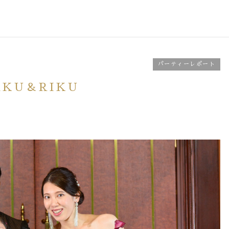
パーティーレポート
KU＆RIKU