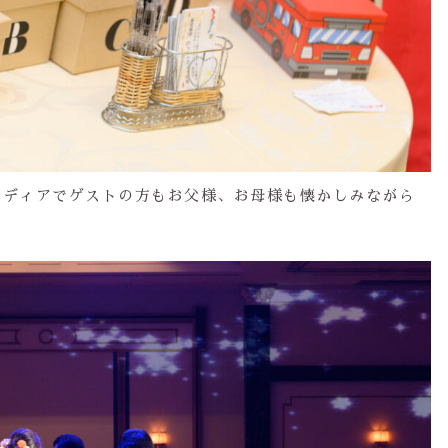
イディアでゲストの方もお父様、お母様も懐かしみながら