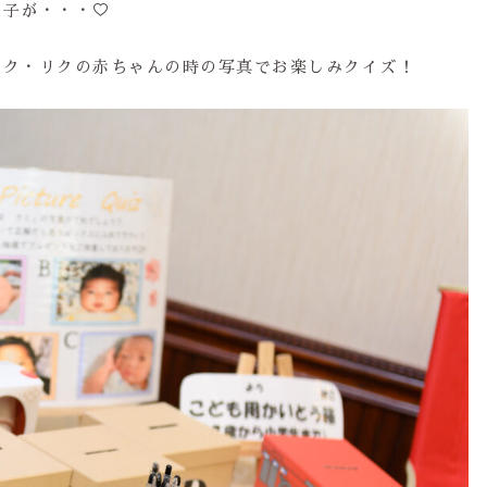
の子が・・・♡
サク・リクの赤ちゃんの時の写真でお楽しみクイズ！