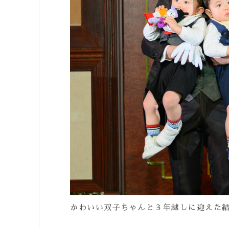
かわいい双子ちゃんと３年越しに迎えた