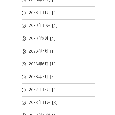
2023年12月 [1]
2023年11月 [1]
2023年10月 [1]
2023年8月 [1]
2023年7月 [1]
2023年6月 [1]
2023年5月 [2]
2022年12月 [1]
2022年11月 [2]