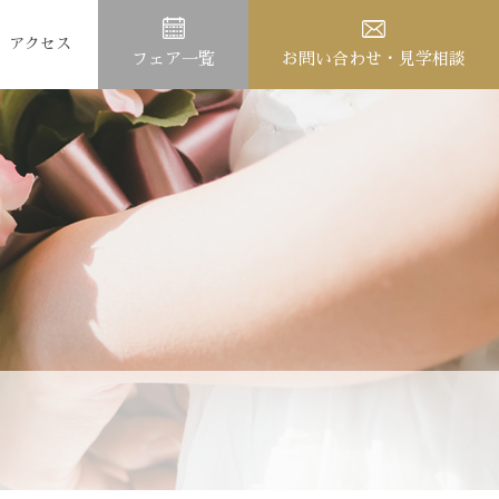
アクセス
フェア一覧
お問い合わせ・見学相談