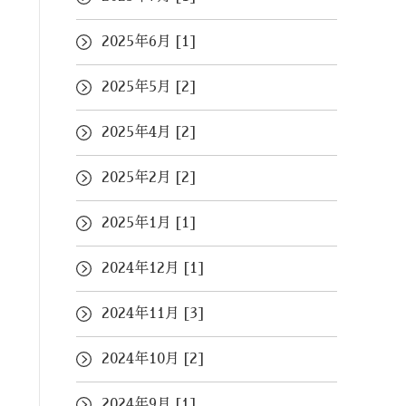
2025年6月 [1]
2025年5月 [2]
2025年4月 [2]
2025年2月 [2]
2025年1月 [1]
2024年12月 [1]
2024年11月 [3]
2024年10月 [2]
2024年9月 [1]