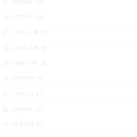
2025年2月 [2]
2025年1月 [1]
2024年12月 [1]
2024年11月 [3]
2024年10月 [2]
2024年9月 [1]
2024年8月 [1]
2024年7月 [1]
2024年6月 [1]