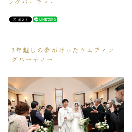
ングパーティー
3年越しの夢が叶ったウエディン
グパーティー