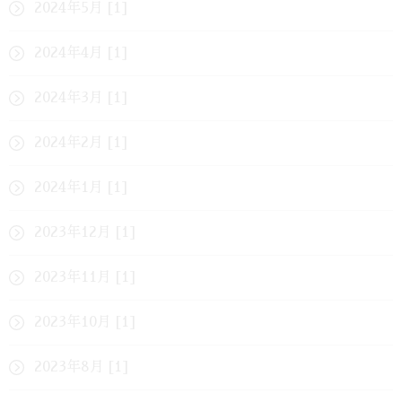
2024年5月 [1]
2024年4月 [1]
2024年3月 [1]
2024年2月 [1]
2024年1月 [1]
2023年12月 [1]
2023年11月 [1]
2023年10月 [1]
2023年8月 [1]