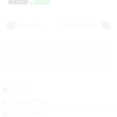
Kentaro&Erina
RYOHEI&MACHIKO
一覧へ戻る
カテゴリー
ウェディングフェア
ウェディングプラン