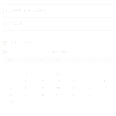
パーティーレポート
ブログ
カレンダー
August 2026
Mon
Tue
Wed
Thu
Fri
Sat
Sun
1
2
3
4
5
6
7
8
9
10
11
12
13
14
15
16
17
18
19
20
21
22
23
24
25
26
27
28
29
30
31