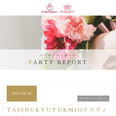
パーティーレポート
PARTY REPORT
2023.08.14
パーティーレポート
TAISHU&YUYU&MIOウエディ