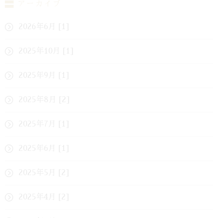
アーカイブ
2026年6月 [1]
2025年10月 [1]
2025年9月 [1]
2025年8月 [2]
2025年7月 [1]
2025年6月 [1]
2025年5月 [2]
2025年4月 [2]