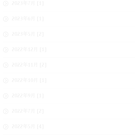
2023年7月 [1]
2023年6月 [1]
2023年5月 [2]
2022年12月 [1]
2022年11月 [2]
2022年10月 [1]
2022年9月 [1]
2022年7月 [2]
2022年5月 [4]