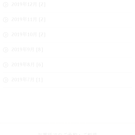
2019年12月 [2]
2019年11月 [2]
2019年10月 [2]
2019年9月 [8]
2019年8月 [6]
2019年7月 [1]
お電話でのご予約・ご相談