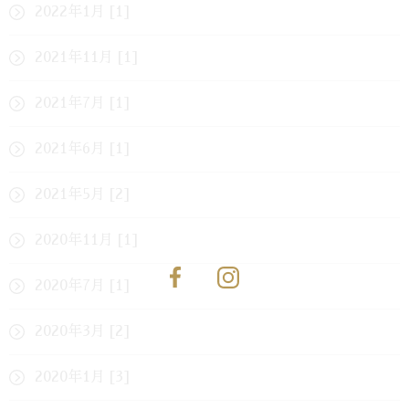
2022年1月 [1]
2021年11月 [1]
2021年7月 [1]
2021年6月 [1]
2021年5月 [2]
2020年11月 [1]
2020年7月 [1]
2020年3月 [2]
2020年1月 [3]