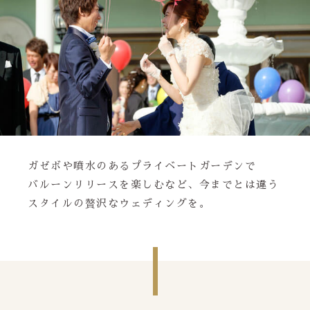
ガゼボや噴水のあるプライベートガーデンで
バルーンリリースを楽しむなど、今までとは違う
スタイルの贅沢なウェディングを。