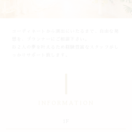
コーディネートから演出にいたるまで、自由な発
想を、プランナーにご相談下さい。
お２人の夢を叶えるため経験豊富なスタッフがし
っかりサポート致します。
INFORMATION
1F