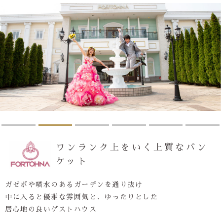
ワンランク上をいく上質なバン
ケット
ガゼボや噴水のあるガーデンを通り抜け
中に入ると優雅な雰囲気と、ゆったりとした
居心地の良いゲストハウス