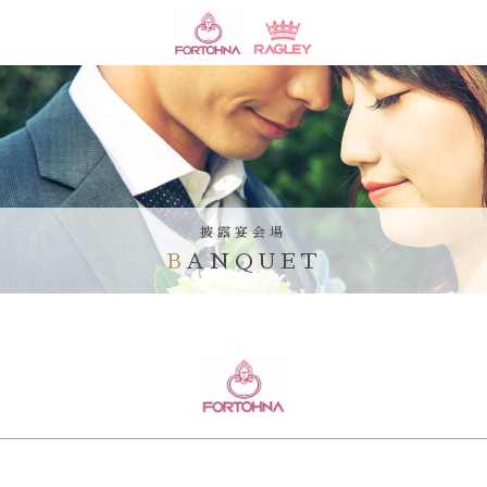
披露宴会場
BANQUET