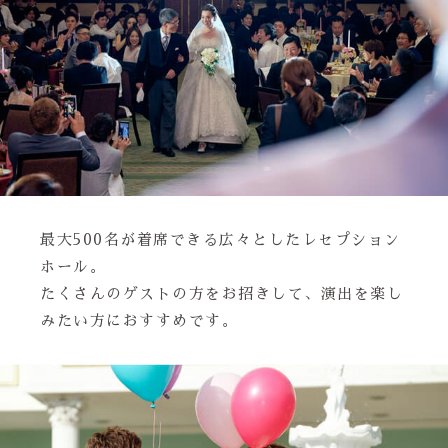
最大500名が着席できる広々としたレセプション
ホール。
たくさんのゲストの方をお招きして、演出を楽し
みたい方におすすめです。