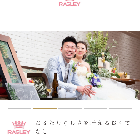
おふたりらしさを叶えるおもて
なし