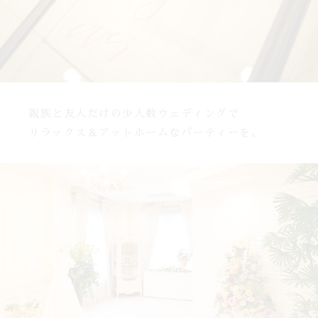
親族と友人だけの少人数ウェディングで
リラックス＆アットホームなパーティーを。