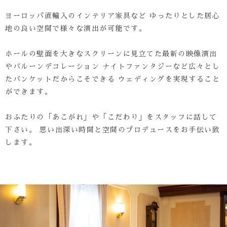
ヨーロッパ直輸入のインテリア家具など
ゆったりとした居心
地の良い空間で様々な演出が可能です。
ホールの壁面を大きなスクリーンに見立てた最新の映像演出
やバルーンデコレーション
ナイトファンタジーなど広々とし
たバンケットだからこそできる
ウェディングを実現すること
ができます。
おふたりの「あこがれ」や「こだわり」をスタッフに話して
下さい。
思い出深い時間と空間のプロデュースをお手伝い致
します。