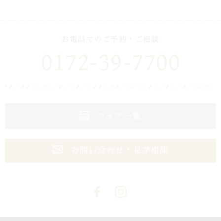
お電話でのご予約・ご相談
0172-39-7700
フェア一覧
お問い合わせ・見学相談