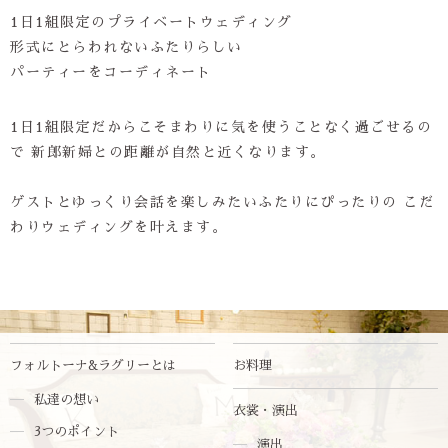
1日1組限定のプライベートウェディング
形式にとらわれないふたりらしい
パーティーをコーディネート
1日1組限定だからこそまわりに気を使うことなく過ごせるの
で
新郎新婦との距離が自然と近くなります。
ゲストとゆっくり会話を楽しみたいふたりにぴったりの
こだ
わりウェディングを叶えます。
フォルトーナ&ラグリーとは
お料理
私達の想い
衣裳・演出
3つのポイント
演出