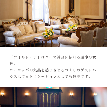
「フォルトーナ」はローマ神話に伝わる運命の女
神。
ヨーロッパの気品を感じさせるつくりのゲストハ
ウスはフォトロケーションとしても最高です。